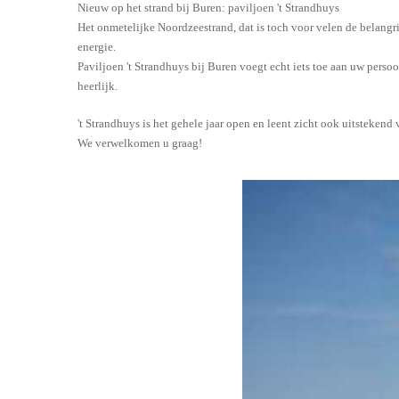
Nieuw op het strand bij Buren: paviljoen 't Strandhuys
Het onmetelijke Noordzeestrand, dat is toch voor velen de belang
energie.
Paviljoen 't Strandhuys bij Buren voegt echt iets toe aan uw persoo
heerlijk.
't Strandhuys is het gehele jaar open en leent zicht ook uitstekend
We verwelkomen u graag!