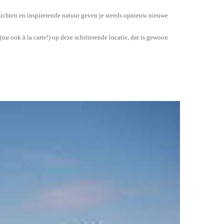
ichten en inspirerende natuur geven je steeds opnieuw nieuwe
(nu ook à la carte!) op deze schitterende locatie, dat is gewoon