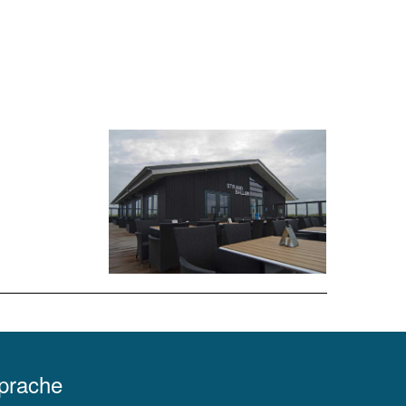
Sprache