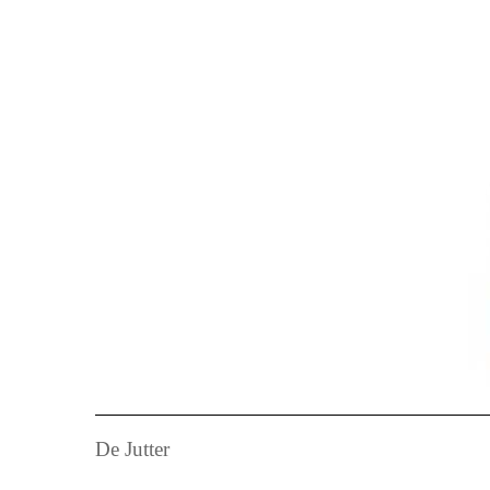
De Jutter