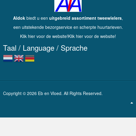
Aldok
biedt u een
uitgebreid assortiment tweewielers
,
een uitstekende bezorgservice en scherpte huurtarieven.
Klik hier voor de website!Klik hier voor de website!
Taal / Language / Sprache
Copyright © 2026 Eb en Vloed. All Rights Reserved.